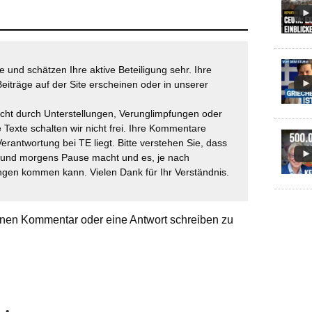
 und schätzen Ihre aktive Beteiligung sehr. Ihre
eiträge auf der Site erscheinen oder in unserer
icht durch Unterstellungen, Verunglimpfungen oder
 Texte schalten wir nicht frei. Ihre Kommentare
Verantwortung bei TE liegt. Bitte verstehen Sie, dass
t und morgens Pause macht und es, je nach
gen kommen kann. Vielen Dank für Ihr Verständnis.
nen Kommentar oder eine Antwort schreiben zu