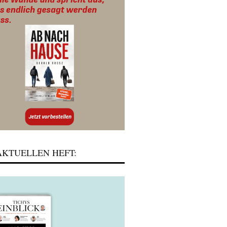
KTUELLEN HEFT: