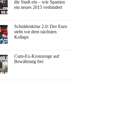
die Stadt ein – wie Spanien
ein neues 2015 verhindert
Schuldenkrise 2.0: Der Euro
steht vor dem nächsten
Kollaps
Cum-Ex-Kronzeuge auf
Bewährung frei