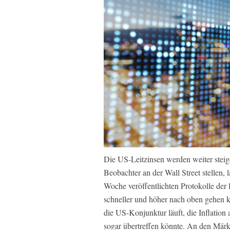
Die US-Leitzinsen werden weiter steigen
Beobachter an der Wall Street stellen,
Woche veröffentlichten Protokolle der
schneller und höher nach oben gehen kön
die US-Konjunktur läuft, die Inflation 
sogar übertreffen könnte. An den Märk