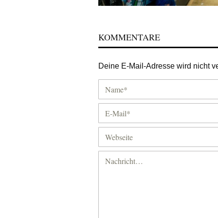
KOMMENTARE
Deine E-Mail-Adresse wird nicht ver