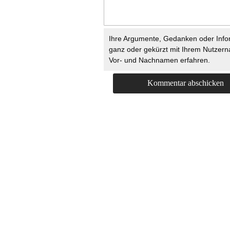
Ihre Argumente, Gedanken oder Info
ganz oder gekürzt mit Ihrem Nutzer
Vor- und Nachnamen erfahren.