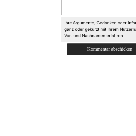
Ihre Argumente, Gedanken oder Info
ganz oder gekürzt mit Ihrem Nutzer
Vor- und Nachnamen erfahren.