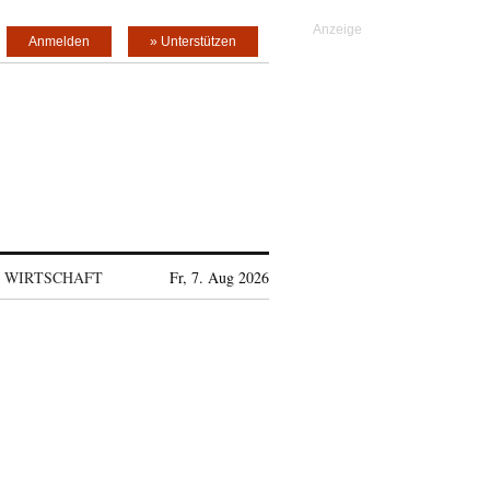
Anmelden
» Unterstützen
WIRTSCHAFT
Fr, 7. Aug 2026