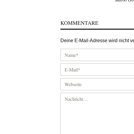
KOMMENTARE
Deine E-Mail-Adresse wird nicht ver