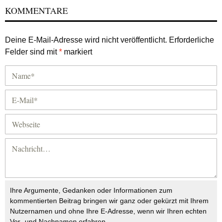
KOMMENTARE
Deine E-Mail-Adresse wird nicht veröffentlicht.
Erforderliche
Felder sind mit
*
markiert
Ihre Argumente, Gedanken oder Informationen zum
kommentierten Beitrag bringen wir ganz oder gekürzt mit Ihrem
Nutzernamen und ohne Ihre E-Adresse, wenn wir Ihren echten
Vor- und Nachnamen erfahren.