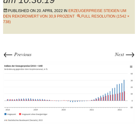
PUBLISHED ON
20. APRIL 2022
IN
ERZEUGERPREISE STEIGEN UM
DEN REKORDWERT VON 30,9 PROZENT
FULL RESOLUTION (1542 ×
738)
←
→
Previous
Next