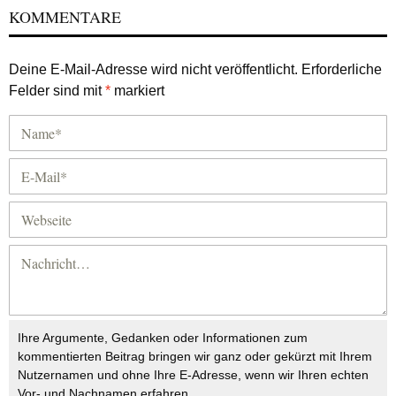
KOMMENTARE
Deine E-Mail-Adresse wird nicht veröffentlicht.
Erforderliche
Felder sind mit
*
markiert
Ihre Argumente, Gedanken oder Informationen zum
kommentierten Beitrag bringen wir ganz oder gekürzt mit Ihrem
Nutzernamen und ohne Ihre E-Adresse, wenn wir Ihren echten
Vor- und Nachnamen erfahren.