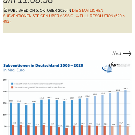
PUBLISHED ON
5. OKTOBER 2020
IN
DIE STAATLICHEN
SUBVENTIONEN STEIGEN ÜBERMÄSSIG
FULL RESOLUTION (620 ×
492)
→
Next