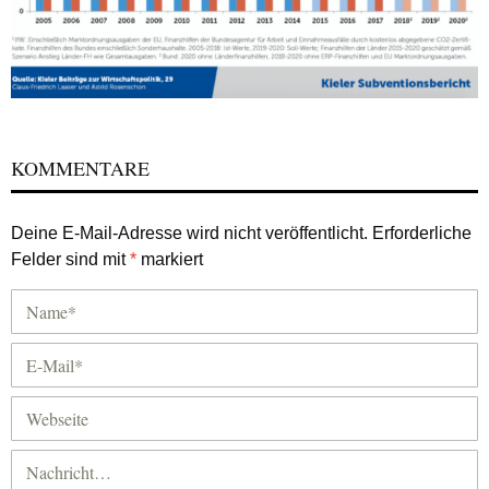
KOMMENTARE
Deine E-Mail-Adresse wird nicht veröffentlicht.
Erforderliche
Felder sind mit
*
markiert