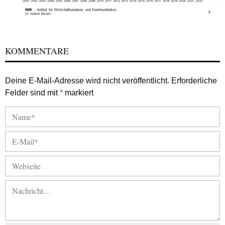
KOMMENTARE
Deine E-Mail-Adresse wird nicht veröffentlicht.
Erforderliche
Felder sind mit
*
markiert