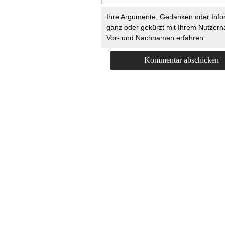
Ihre Argumente, Gedanken oder Info
ganz oder gekürzt mit Ihrem Nutzer
Vor- und Nachnamen erfahren.