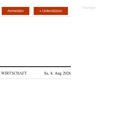
Anmelden
» Unterstützen
WIRTSCHAFT
Sa, 8. Aug 2026