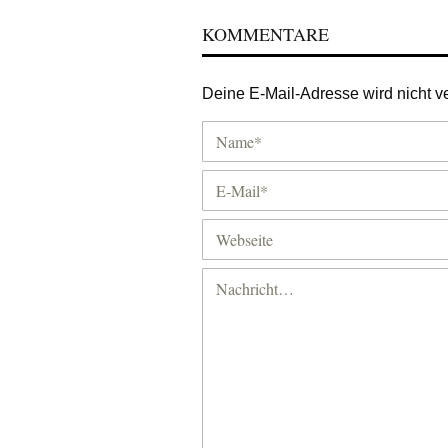
KOMMENTARE
Deine E-Mail-Adresse wird nicht ver