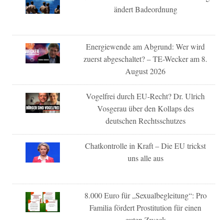
ändert Badeordnung
Energiewende am Abgrund: Wer wird
zuerst abgeschaltet? – TE-Wecker am 8.
August 2026
Vogelfrei durch EU-Recht? Dr. Ulrich
Vosgerau über den Kollaps des
deutschen Rechtsschutzes
Chatkontrolle in Kraft – Die EU trickst
uns alle aus
8.000 Euro für „Sexualbegleitung“: Pro
Familia fördert Prostitution für einen
guten Zweck