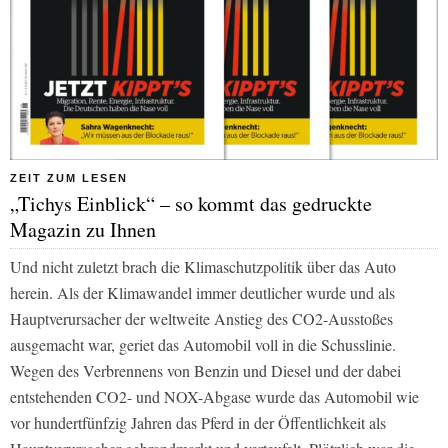
ZEIT ZUM LESEN
„Tichys Einblick“ – so kommt das gedruckte
Magazin zu Ihnen
Und nicht zuletzt brach die Klimaschutzpolitik über das Auto
herein. Als der Klimawandel immer deutlicher wurde und als
Hauptverursacher der weltweite Anstieg des CO2-Ausstoßes
ausgemacht war, geriet das Automobil voll in die Schusslinie.
Wegen des Verbrennens von Benzin und Diesel und der dabei
entstehenden CO2- und NOX-Abgase wurde das Automobil wie
vor hundertfünfzig Jahren das Pferd in der Öffentlichkeit als