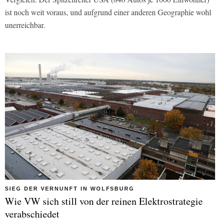
ist noch weit voraus, und aufgrund einer anderen Geographie wohl
unerreichbar.
SIEG DER VERNUNFT IN WOLFSBURG
Wie VW sich still von der reinen Elektrostrategie
verabschiedet