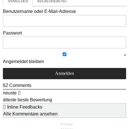
ANMELDEN
REGISTRIERUNG
Benutzername oder E-Mail-Adresse
Passwort
Angemeldet bleiben
62
Comments
neuste
älteste
beste Bewertung
Inline Feedbacks
Alle Kommentare ansehen