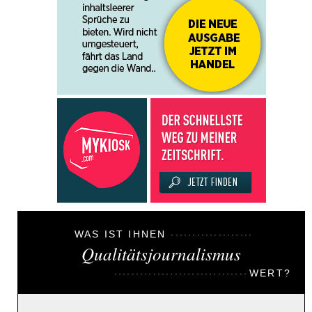
WAS IST IHNEN
Qualitätsjournalismus
WERT?