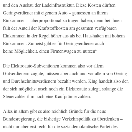
und den Ausbau der Ladeinfrastruktur. Diese Kosten dürften
Geringverdiener mit eigenem Auto – gemessen an ihrem
Einkommen – überproportional zu tragen haben, denn bei ihnen
fällt der Anteil der Kraftstoffkosten am gesamten verfügbaren
Einkommen in der Regel höher aus als bei Haushalten mit hohem
Einkommen. Zumeist gibt es für Geringverdiener auch
keine
Möglichkeit
, einen Firmenwagen zu nutzen“
Die Elektroauto-Subventionen kommen also vor allem
Gutverdienern zugute, müssen aber auch und vor allem von Gering-
und Durchschnittsverdienern bezahlt werden. Klug handelt also der,
der sich möglichst rasch noch ein Elektroauto zulegt, solange die
Steuerzahler ihm noch eine Kaufprämie zahlen.
Alles in allem gibt es also reichlich Gründe für die neue
Bundesregierung, die bisherige Verkehrspolitik zu überdenken –
nicht nur aber erst recht für die sozialdemokratische Partei des