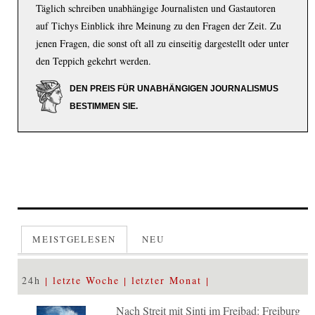
Täglich schreiben unabhängige Journalisten und Gastautoren
auf Tichys Einblick ihre Meinung zu den Fragen der Zeit. Zu
jenen Fragen, die sonst oft all zu einseitig dargestellt oder unter
den Teppich gekehrt werden.
DEN PREIS FÜR UNABHÄNGIGEN JOURNALISMUS
BESTIMMEN SIE.
MEISTGELESEN
NEU
24h
letzte Woche
letzter Monat
Nach Streit mit Sinti im Freibad: Freiburg