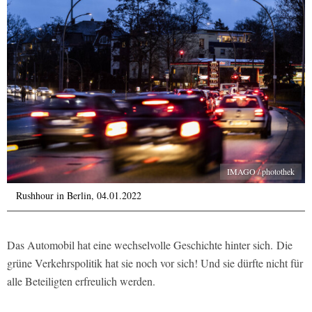
IMAGO / photothek
Rushhour in Berlin, 04.01.2022
Das Automobil hat eine wechselvolle Geschichte hinter sich.
Die
grüne Verkehrspolitik hat sie noch vor sich! Und sie dürfte nicht für
alle Beteiligten erfreulich werden.