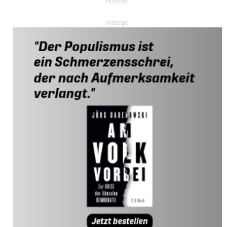
Anzeige