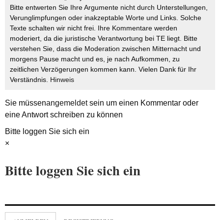
Bitte entwerten Sie Ihre Argumente nicht durch Unterstellungen,
Verunglimpfungen oder inakzeptable Worte und Links. Solche
Texte schalten wir nicht frei. Ihre Kommentare werden
moderiert, da die juristische Verantwortung bei TE liegt. Bitte
verstehen Sie, dass die Moderation zwischen Mitternacht und
morgens Pause macht und es, je nach Aufkommen, zu
zeitlichen Verzögerungen kommen kann. Vielen Dank für Ihr
Verständnis.
Hinweis
Sie müssen
angemeldet
sein um einen Kommentar oder
eine Antwort schreiben zu können
Bitte loggen Sie sich ein
×
Bitte loggen Sie sich ein