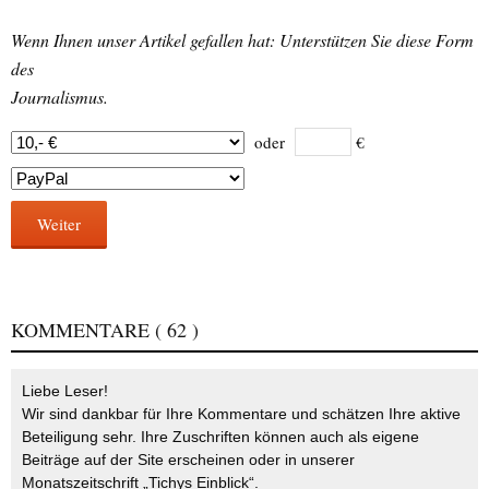
Wenn Ihnen unser Artikel gefallen hat: Unterstützen Sie diese Form
des
Journalismus.
oder
€
Weiter
KOMMENTARE
( 62 )
Liebe Leser!
Wir sind dankbar für Ihre Kommentare und schätzen Ihre aktive
Beteiligung sehr. Ihre Zuschriften können auch als eigene
Beiträge auf der Site erscheinen oder in unserer
Monatszeitschrift „Tichys Einblick“.