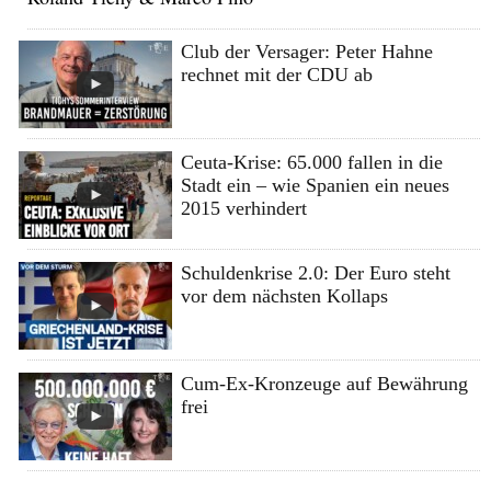
Club der Versager: Peter Hahne
rechnet mit der CDU ab
Ceuta-Krise: 65.000 fallen in die
Stadt ein – wie Spanien ein neues
2015 verhindert
Schuldenkrise 2.0: Der Euro steht
vor dem nächsten Kollaps
Cum-Ex-Kronzeuge auf Bewährung
frei