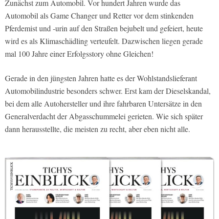
Zunächst zum Automobil. Vor hundert Jahren wurde das
Automobil als Game Changer und Retter vor dem stinkenden
Pferdemist und -urin auf den Straßen bejubelt und gefeiert, heute
wird es als Klimaschädling verteufelt. Dazwischen liegen gerade
mal 100 Jahre einer Erfolgsstory ohne Gleichen!
Gerade in den jüngsten Jahren hatte es der Wohlstandslieferant
Automobilindustrie besonders schwer. Erst kam der Dieselskandal,
bei dem alle Autohersteller und ihre fahrbaren Untersätze in den
Generalverdacht der Abgasschummelei gerieten. Wie sich später
dann herausstellte, die meisten zu recht, aber eben nicht alle.