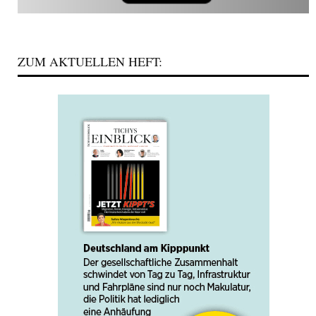
ZUM AKTUELLEN HEFT: