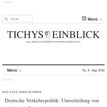
Suche nach:
Menü
Skip to content
Sa, 8. Aug 2026
Menü
DAS AUTO WIRD BLEIBEN
Deutsche Verkehrspolitik: Umverteilung von