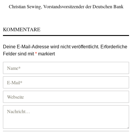
Christian Sewing, Vorstandsvorsitzender der Deutschen Bank
KOMMENTARE
Deine E-Mail-Adresse wird nicht veröffentlicht.
Erforderliche
Felder sind mit
*
markiert