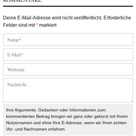
Deine E-Mail-Adresse wird nicht veröffentlicht.
Erforderliche
Felder sind mit
*
markiert
Ihre Argumente, Gedanken oder Informationen zum
kommentierten Beitrag bringen wir ganz oder gekürzt mit Ihrem
Nutzernamen und ohne Ihre E-Adresse, wenn wir Ihren echten
Vor- und Nachnamen erfahren.