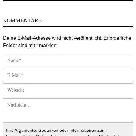
KOMMENTARE
Deine E-Mail-Adresse wird nicht veröffentlicht.
Erforderliche
Felder sind mit
*
markiert
Ihre Argumente, Gedanken oder Informationen zum