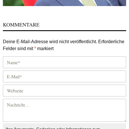
KOMMENTARE
Deine E-Mail-Adresse wird nicht veröffentlicht.
Erforderliche
Felder sind mit
*
markiert