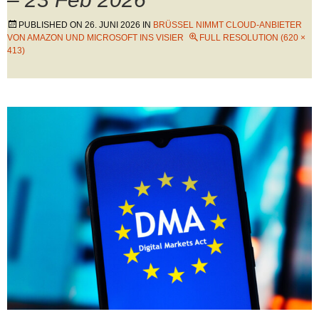
PUBLISHED ON
26. JUNI 2026
IN
BRÜSSEL NIMMT CLOUD-ANBIETER
VON AMAZON UND MICROSOFT INS VISIER
FULL RESOLUTION (620 ×
413)