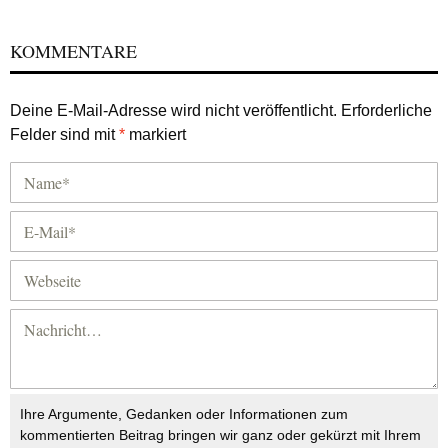
KOMMENTARE
Deine E-Mail-Adresse wird nicht veröffentlicht.
Erforderliche
Felder sind mit
*
markiert
Ihre Argumente, Gedanken oder Informationen zum
kommentierten Beitrag bringen wir ganz oder gekürzt mit Ihrem