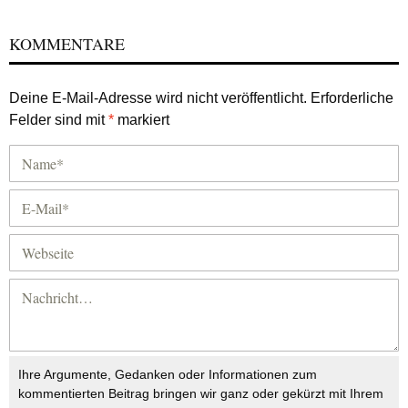
KOMMENTARE
Deine E-Mail-Adresse wird nicht veröffentlicht.
Erforderliche
Felder sind mit
*
markiert
Ihre Argumente, Gedanken oder Informationen zum
kommentierten Beitrag bringen wir ganz oder gekürzt mit Ihrem