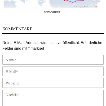
KOMMENTARE
Deine E-Mail-Adresse wird nicht veröffentlicht.
Erforderliche
Felder sind mit
*
markiert