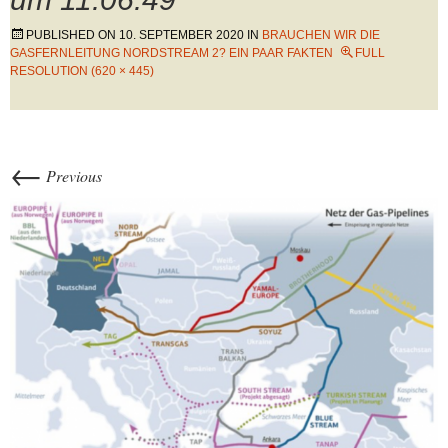
PUBLISHED ON
10. SEPTEMBER 2020
IN
BRAUCHEN WIR DIE
GASFERNLEITUNG NORDSTREAM 2? EIN PAAR FAKTEN
FULL
RESOLUTION (620 × 445)
←
Previous