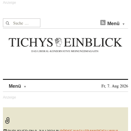
Suche nach:
Menü
Skip to content
Fr, 7. Aug 2026
Menü