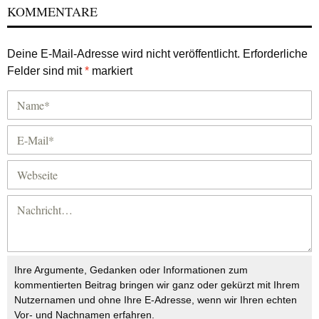
KOMMENTARE
Deine E-Mail-Adresse wird nicht veröffentlicht.
Erforderliche
Felder sind mit
*
markiert
Ihre Argumente, Gedanken oder Informationen zum
kommentierten Beitrag bringen wir ganz oder gekürzt mit Ihrem
Nutzernamen und ohne Ihre E-Adresse, wenn wir Ihren echten
Vor- und Nachnamen erfahren.