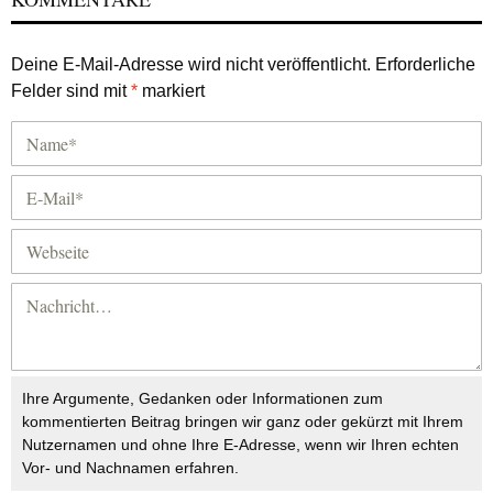
Deine E-Mail-Adresse wird nicht veröffentlicht.
Erforderliche
Felder sind mit
*
markiert
Ihre Argumente, Gedanken oder Informationen zum
kommentierten Beitrag bringen wir ganz oder gekürzt mit Ihrem
Nutzernamen und ohne Ihre E-Adresse, wenn wir Ihren echten
Vor- und Nachnamen erfahren.