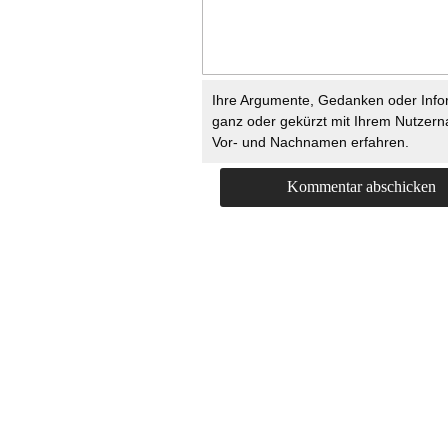
Ihre Argumente, Gedanken oder Info
ganz oder gekürzt mit Ihrem Nutzer
Vor- und Nachnamen erfahren.