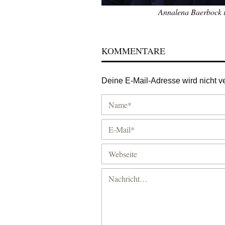
Annalena Baerbock 
KOMMENTARE
Deine E-Mail-Adresse wird nicht ver