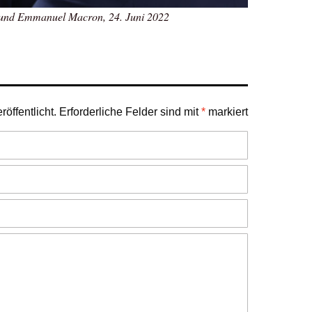
und Emmanuel Macron, 24. Juni 2022
öffentlicht.
Erforderliche Felder sind mit
*
markiert