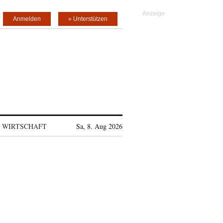
Anmelden
» Unterstützen
WIRTSCHAFT
Sa, 8. Aug 2026