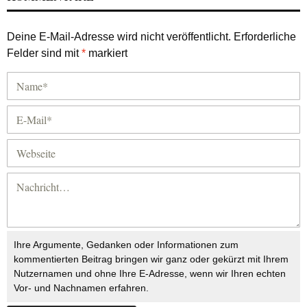
Deine E-Mail-Adresse wird nicht veröffentlicht.
Erforderliche
Felder sind mit
*
markiert
Ihre Argumente, Gedanken oder Informationen zum
kommentierten Beitrag bringen wir ganz oder gekürzt mit Ihrem
Nutzernamen und ohne Ihre E-Adresse, wenn wir Ihren echten
Vor- und Nachnamen erfahren.