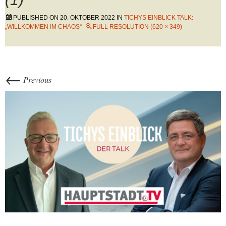
PUBLISHED ON
20. OKTOBER 2022
IN
TICHYS EINBLICK TALK:
„WILLKOMMEN IM CHAOS“
FULL RESOLUTION (620 × 349)
←
Previous