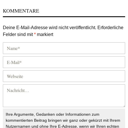
KOMMENTARE
Deine E-Mail-Adresse wird nicht veröffentlicht.
Erforderliche
Felder sind mit
*
markiert
Ihre Argumente, Gedanken oder Informationen zum
kommentierten Beitrag bringen wir ganz oder gekürzt mit Ihrem
Nutzernamen und ohne Ihre E-Adresse, wenn wir Ihren echten