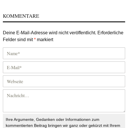
KOMMENTARE
Deine E-Mail-Adresse wird nicht veröffentlicht.
Erforderliche
Felder sind mit
*
markiert
Ihre Argumente, Gedanken oder Informationen zum
kommentierten Beitrag bringen wir ganz oder gekürzt mit Ihrem