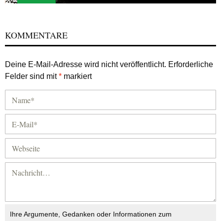
KOMMENTARE
Deine E-Mail-Adresse wird nicht veröffentlicht.
Erforderliche
Felder sind mit
*
markiert
Ihre Argumente, Gedanken oder Informationen zum