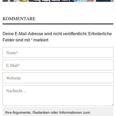
KOMMENTARE
Deine E-Mail-Adresse wird nicht veröffentlicht.
Erforderliche
Felder sind mit
*
markiert
Ihre Argumente, Gedanken oder Informationen zum