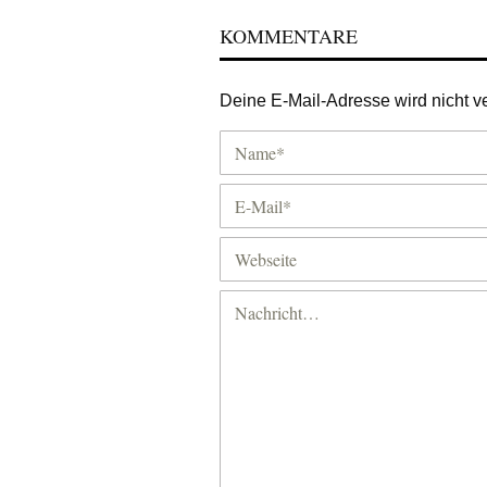
KOMMENTARE
Deine E-Mail-Adresse wird nicht ver