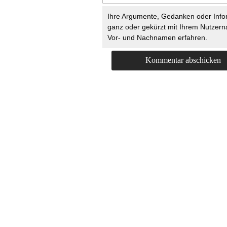
Ihre Argumente, Gedanken oder Info
ganz oder gekürzt mit Ihrem Nutzer
Vor- und Nachnamen erfahren.