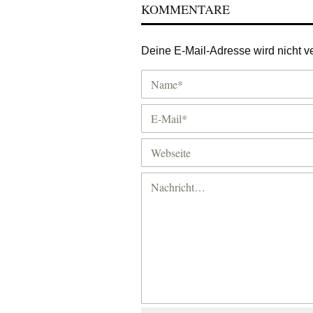
KOMMENTARE
Deine E-Mail-Adresse wird nicht ver