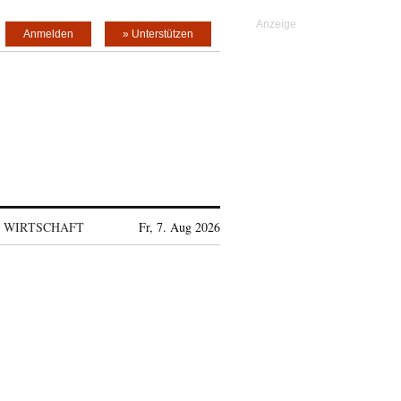
Anmelden
» Unterstützen
WIRTSCHAFT
Fr, 7. Aug 2026