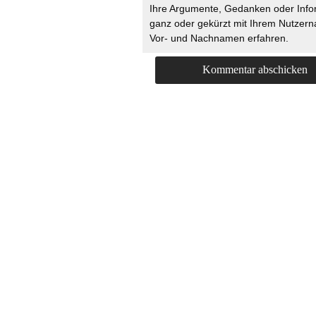
Ihre Argumente, Gedanken oder Info
ganz oder gekürzt mit Ihrem Nutzer
Vor- und Nachnamen erfahren.
HOME
KONTAKT
UNT