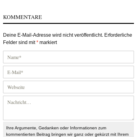
KOMMENTARE
Deine E-Mail-Adresse wird nicht veröffentlicht.
Erforderliche
Felder sind mit
*
markiert
Ihre Argumente, Gedanken oder Informationen zum
kommentierten Beitrag bringen wir ganz oder gekürzt mit Ihrem