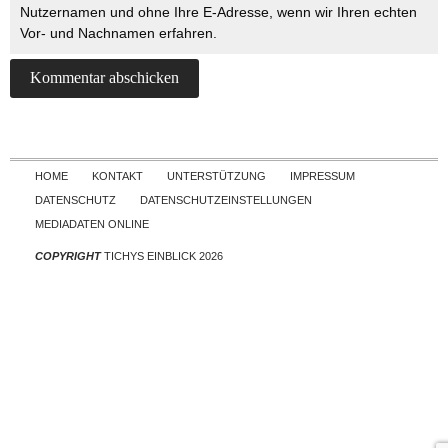
Nutzernamen und ohne Ihre E-Adresse, wenn wir Ihren echten
Vor- und Nachnamen erfahren.
Skip to content
HOME
KONTAKT
UNTERSTÜTZUNG
IMPRESSUM
DATENSCHUTZ
DATENSCHUTZEINSTELLUNGEN
MEDIADATEN ONLINE
COPYRIGHT
TICHYS EINBLICK 2026