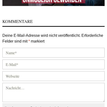
KOMMENTARE
Deine E-Mail-Adresse wird nicht veröffentlicht.
Erforderliche
Felder sind mit
*
markiert