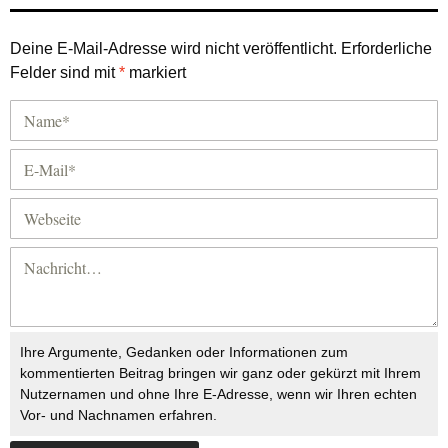
Deine E-Mail-Adresse wird nicht veröffentlicht.
Erforderliche
Felder sind mit
*
markiert
Ihre Argumente, Gedanken oder Informationen zum
kommentierten Beitrag bringen wir ganz oder gekürzt mit Ihrem
Nutzernamen und ohne Ihre E-Adresse, wenn wir Ihren echten
Vor- und Nachnamen erfahren.