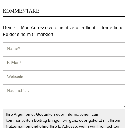
KOMMENTARE
Deine E-Mail-Adresse wird nicht veröffentlicht.
Erforderliche
Felder sind mit
*
markiert
Ihre Argumente, Gedanken oder Informationen zum
kommentierten Beitrag bringen wir ganz oder gekürzt mit Ihrem
Nutzernamen und ohne Ihre E-Adresse, wenn wir Ihren echten