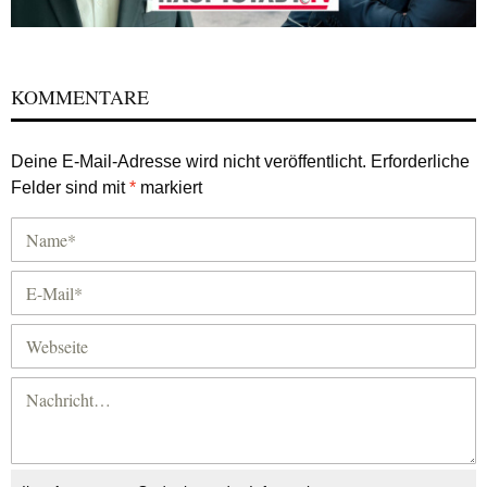
KOMMENTARE
Deine E-Mail-Adresse wird nicht veröffentlicht.
Erforderliche
Felder sind mit
*
markiert