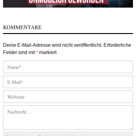
KOMMENTARE
Deine E-Mail-Adresse wird nicht veröffentlicht.
Erforderliche
Felder sind mit
*
markiert