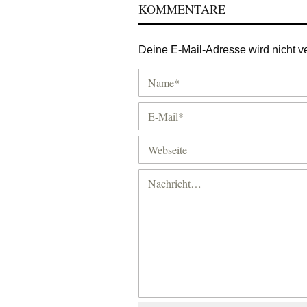
KOMMENTARE
Deine E-Mail-Adresse wird nicht ver