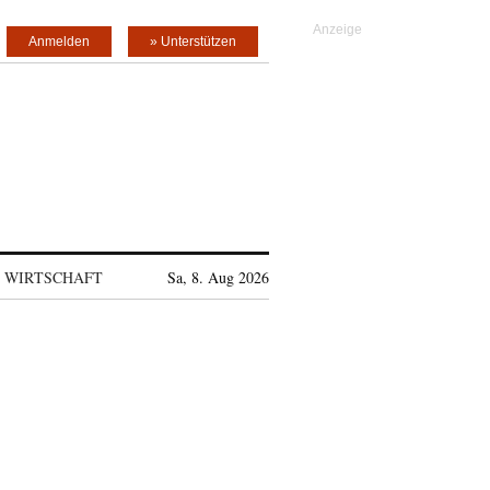
Anmelden
» Unterstützen
WIRTSCHAFT
Sa, 8. Aug 2026