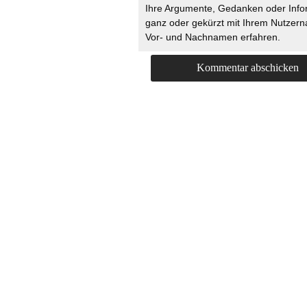
Ihre Argumente, Gedanken oder Info
ganz oder gekürzt mit Ihrem Nutzer
Vor- und Nachnamen erfahren.
HOME
KONTAKT
UNT