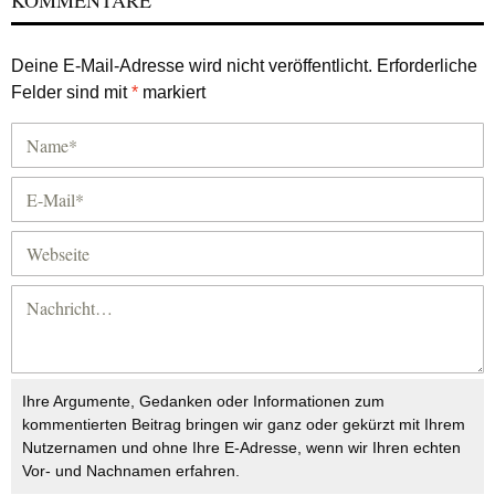
Deine E-Mail-Adresse wird nicht veröffentlicht.
Erforderliche
Felder sind mit
*
markiert
Ihre Argumente, Gedanken oder Informationen zum
kommentierten Beitrag bringen wir ganz oder gekürzt mit Ihrem
Nutzernamen und ohne Ihre E-Adresse, wenn wir Ihren echten
Vor- und Nachnamen erfahren.