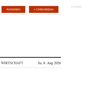
Anmelden
» Unterstützen
WIRTSCHAFT
Sa, 8. Aug 2026