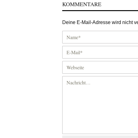
KOMMENTARE
Deine E-Mail-Adresse wird nicht ver