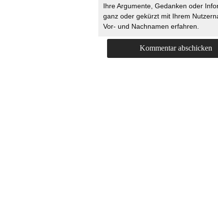
Ihre Argumente, Gedanken oder Info
ganz oder gekürzt mit Ihrem Nutzer
Vor- und Nachnamen erfahren.
HOME
KONTAKT
UNT