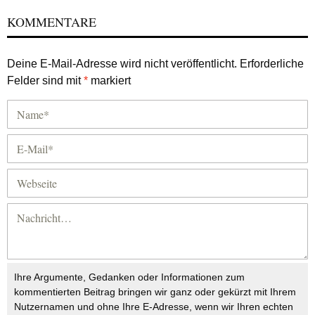
KOMMENTARE
Deine E-Mail-Adresse wird nicht veröffentlicht.
Erforderliche
Felder sind mit
*
markiert
Ihre Argumente, Gedanken oder Informationen zum
kommentierten Beitrag bringen wir ganz oder gekürzt mit Ihrem
Nutzernamen und ohne Ihre E-Adresse, wenn wir Ihren echten