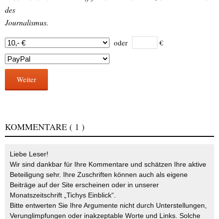
des
Journalismus.
oder
€
Weiter
KOMMENTARE
( 1 )
Liebe Leser!
Wir sind dankbar für Ihre Kommentare und schätzen Ihre aktive
Beteiligung sehr. Ihre Zuschriften können auch als eigene
Beiträge auf der Site erscheinen oder in unserer
Monatszeitschrift „Tichys Einblick“.
Bitte entwerten Sie Ihre Argumente nicht durch Unterstellungen,
Verunglimpfungen oder inakzeptable Worte und Links. Solche