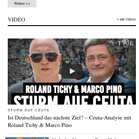
Weitere >>
VIDEO
» alle Videos
STURM AUF CEUTA
Ist Deutschland das nächste Ziel? – Ceuta-Analyse mit
Roland Tichy & Marco Pino