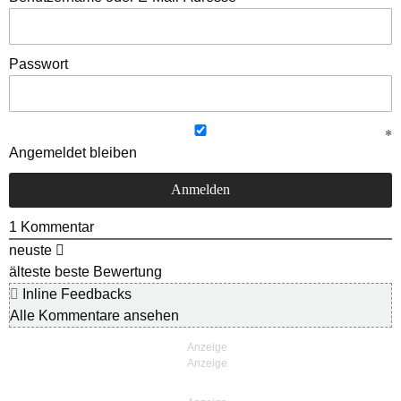
Passwort
Angemeldet bleiben
1
Kommentar
neuste
älteste
beste Bewertung
Inline Feedbacks
Alle Kommentare ansehen