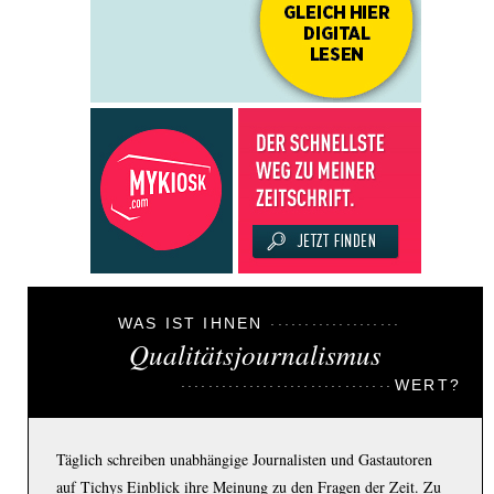
WAS IST IHNEN
Qualitätsjournalismus
WERT?
Täglich schreiben unabhängige Journalisten und Gastautoren
auf Tichys Einblick ihre Meinung zu den Fragen der Zeit. Zu