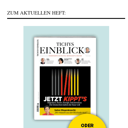
ZUM AKTUELLEN HEFT: