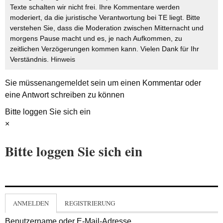
Texte schalten wir nicht frei. Ihre Kommentare werden
moderiert, da die juristische Verantwortung bei TE liegt. Bitte
verstehen Sie, dass die Moderation zwischen Mitternacht und
morgens Pause macht und es, je nach Aufkommen, zu
zeitlichen Verzögerungen kommen kann. Vielen Dank für Ihr
Verständnis.
Hinweis
Sie müssen
angemeldet
sein um einen Kommentar oder
eine Antwort schreiben zu können
Bitte loggen Sie sich ein
×
Bitte loggen Sie sich ein
ANMELDEN
REGISTRIERUNG
Benutzername oder E-Mail-Adresse