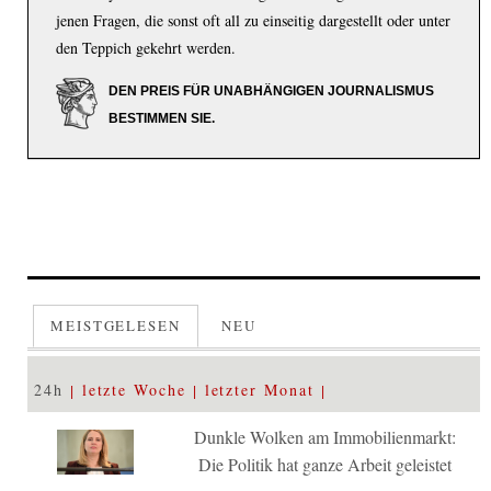
jenen Fragen, die sonst oft all zu einseitig dargestellt oder unter
den Teppich gekehrt werden.
DEN PREIS FÜR UNABHÄNGIGEN JOURNALISMUS
BESTIMMEN SIE.
MEISTGELESEN
NEU
24h
letzte Woche
letzter Monat
Dunkle Wolken am Immobilienmarkt:
Die Politik hat ganze Arbeit geleistet