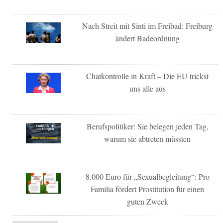
Nach Streit mit Sinti im Freibad: Freiburg
ändert Badeordnung
Chatkontrolle in Kraft – Die EU trickst
uns alle aus
Berufspolitiker: Sie belegen jeden Tag,
warum sie abtreten müssten
8.000 Euro für „Sexualbegleitung“: Pro
Familia fördert Prostitution für einen
guten Zweck