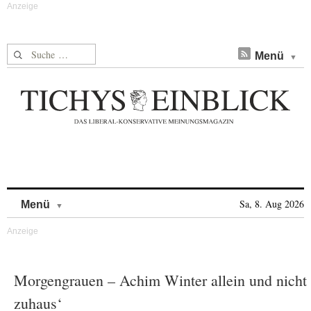
Suche nach:
Menü
Skip to content
Sa, 8. Aug 2026
Menü
Morgengrauen – Achim Winter allein und nicht
zuhaus‘