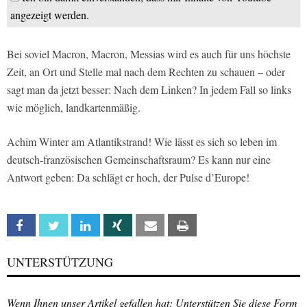
angezeigt werden.
Bei soviel Macron, Macron, Messias wird es auch für uns höchste
Zeit, an Ort und Stelle mal nach dem Rechten zu schauen – oder
sagt man da jetzt besser: Nach dem Linken? In jedem Fall so links
wie möglich, landkartenmäßig.
Achim Winter am Atlantikstrand! Wie lässt es sich so leben im
deutsch-französischen Gemeinschaftsraum? Es kann nur eine
Antwort geben: Da schlägt er hoch, der Pulse d’Europe!
Facebook
Twitter
Linkedin
Xing
Email
Print
UNTERSTÜTZUNG
Wenn Ihnen unser Artikel gefallen hat: Unterstützen Sie diese Form