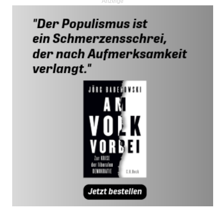
Anzeige