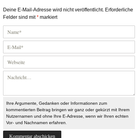
Deine E-Mail-Adresse wird nicht veröffentlicht.
Erforderliche
Felder sind mit
*
markiert
Ihre Argumente, Gedanken oder Informationen zum
kommentierten Beitrag bringen wir ganz oder gekürzt mit Ihrem
Nutzernamen und ohne Ihre E-Adresse, wenn wir Ihren echten
Vor- und Nachnamen erfahren.