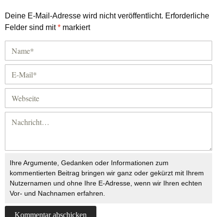
Deine E-Mail-Adresse wird nicht veröffentlicht.
Erforderliche
Felder sind mit
*
markiert
Ihre Argumente, Gedanken oder Informationen zum
kommentierten Beitrag bringen wir ganz oder gekürzt mit Ihrem
Nutzernamen und ohne Ihre E-Adresse, wenn wir Ihren echten
Vor- und Nachnamen erfahren.