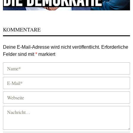
KOMMENTARE
Deine E-Mail-Adresse wird nicht veröffentlicht.
Erforderliche
Felder sind mit
*
markiert