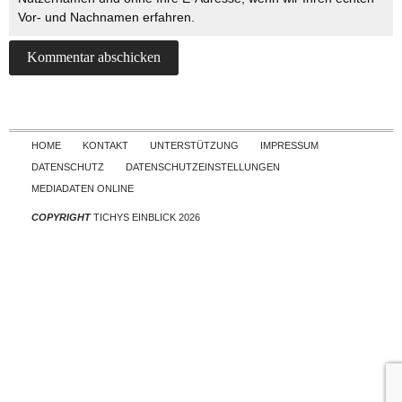
Vor- und Nachnamen erfahren.
Skip to content
HOME
KONTAKT
UNTERSTÜTZUNG
IMPRESSUM
DATENSCHUTZ
DATENSCHUTZEINSTELLUNGEN
MEDIADATEN ONLINE
COPYRIGHT
TICHYS EINBLICK 2026