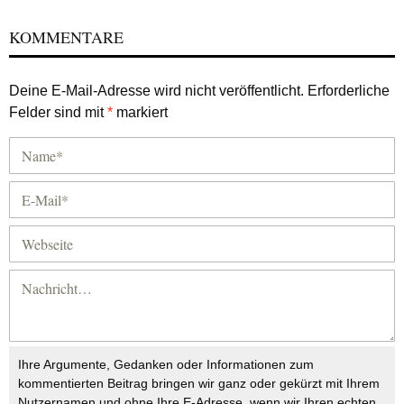
KOMMENTARE
Deine E-Mail-Adresse wird nicht veröffentlicht.
Erforderliche
Felder sind mit
*
markiert
Ihre Argumente, Gedanken oder Informationen zum
kommentierten Beitrag bringen wir ganz oder gekürzt mit Ihrem
Nutzernamen und ohne Ihre E-Adresse, wenn wir Ihren echten