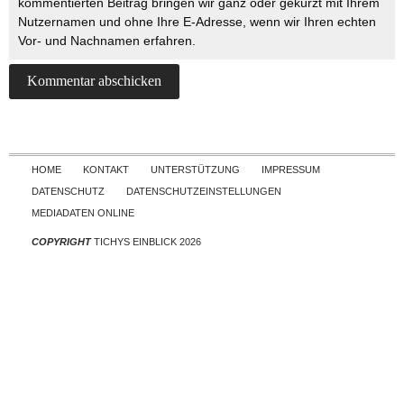
kommentierten Beitrag bringen wir ganz oder gekürzt mit Ihrem
Nutzernamen und ohne Ihre E-Adresse, wenn wir Ihren echten
Vor- und Nachnamen erfahren.
Skip to content
HOME
KONTAKT
UNTERSTÜTZUNG
IMPRESSUM
DATENSCHUTZ
DATENSCHUTZEINSTELLUNGEN
MEDIADATEN ONLINE
COPYRIGHT
TICHYS EINBLICK 2026