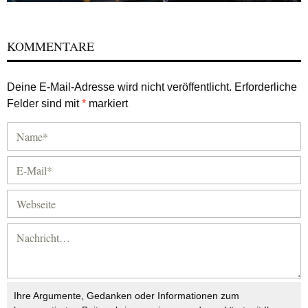
KOMMENTARE
Deine E-Mail-Adresse wird nicht veröffentlicht.
Erforderliche
Felder sind mit
*
markiert
Ihre Argumente, Gedanken oder Informationen zum