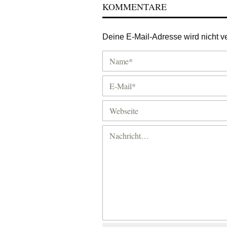
KOMMENTARE
Deine E-Mail-Adresse wird nicht ver