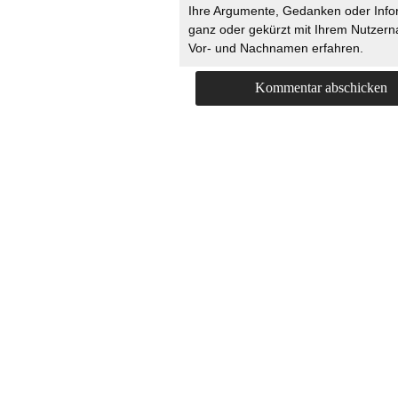
Ihre Argumente, Gedanken oder Info
ganz oder gekürzt mit Ihrem Nutzer
Vor- und Nachnamen erfahren.
HOME
KONTAKT
UNT