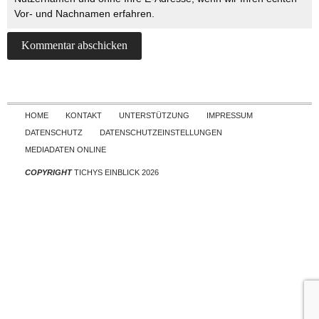
Vor- und Nachnamen erfahren.
Skip to content
HOME
KONTAKT
UNTERSTÜTZUNG
IMPRESSUM
DATENSCHUTZ
DATENSCHUTZEINSTELLUNGEN
MEDIADATEN ONLINE
COPYRIGHT
TICHYS EINBLICK 2026