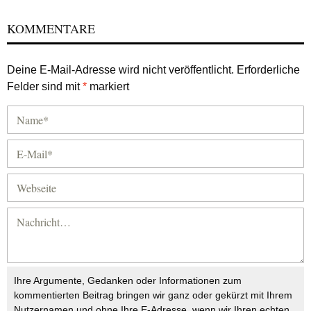
KOMMENTARE
Deine E-Mail-Adresse wird nicht veröffentlicht.
Erforderliche
Felder sind mit
*
markiert
Ihre Argumente, Gedanken oder Informationen zum
kommentierten Beitrag bringen wir ganz oder gekürzt mit Ihrem
Nutzernamen und ohne Ihre E-Adresse, wenn wir Ihren echten