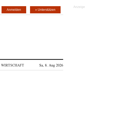
Anmelden
» Unterstützen
WIRTSCHAFT
Sa, 8. Aug 2026