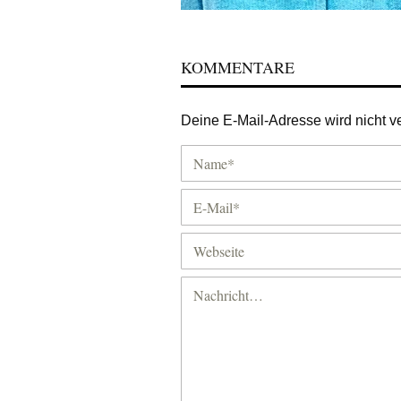
KOMMENTARE
Deine E-Mail-Adresse wird nicht ver