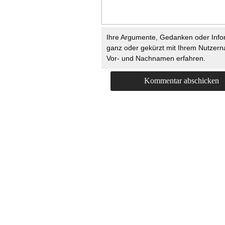
Ihre Argumente, Gedanken oder Info
ganz oder gekürzt mit Ihrem Nutzer
Vor- und Nachnamen erfahren.