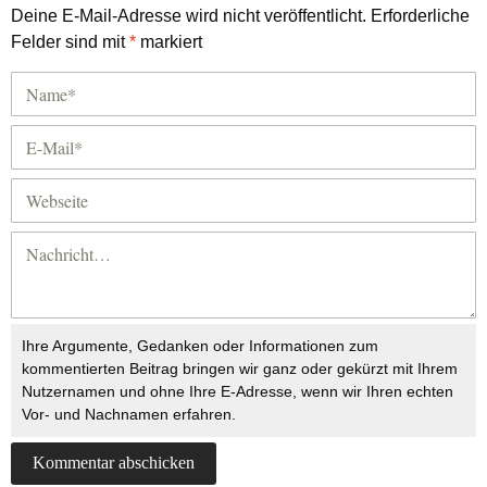
Deine E-Mail-Adresse wird nicht veröffentlicht.
Erforderliche
Felder sind mit
*
markiert
Ihre Argumente, Gedanken oder Informationen zum
kommentierten Beitrag bringen wir ganz oder gekürzt mit Ihrem
Nutzernamen und ohne Ihre E-Adresse, wenn wir Ihren echten
Vor- und Nachnamen erfahren.