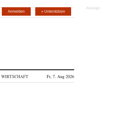
Anmelden
» Unterstützen
WIRTSCHAFT
Fr, 7. Aug 2026