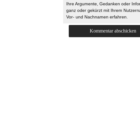
Ihre Argumente, Gedanken oder Info
ganz oder gekürzt mit Ihrem Nutzer
Vor- und Nachnamen erfahren.
HOME
KONTAKT
UNT