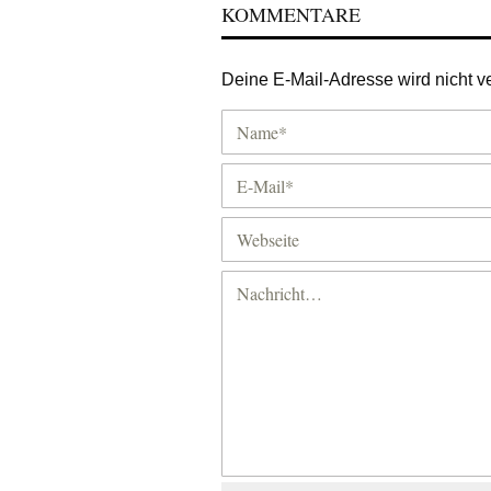
KOMMENTARE
Deine E-Mail-Adresse wird nicht ver