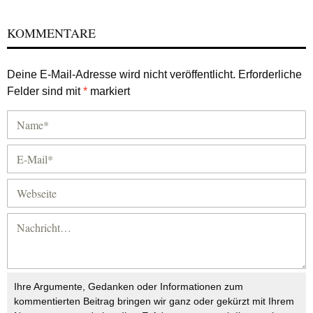
KOMMENTARE
Deine E-Mail-Adresse wird nicht veröffentlicht.
Erforderliche
Felder sind mit
*
markiert
Ihre Argumente, Gedanken oder Informationen zum
kommentierten Beitrag bringen wir ganz oder gekürzt mit Ihrem