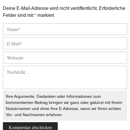
Deine E-Mail-Adresse wird nicht veröffentlicht.
Erforderliche
Felder sind mit
*
markiert
Ihre Argumente, Gedanken oder Informationen zum
kommentierten Beitrag bringen wir ganz oder gekürzt mit Ihrem
Nutzernamen und ohne Ihre E-Adresse, wenn wir Ihren echten
Vor- und Nachnamen erfahren.