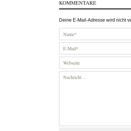
KOMMENTARE
Deine E-Mail-Adresse wird nicht ver