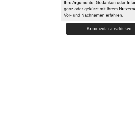
Ihre Argumente, Gedanken oder Info
ganz oder gekürzt mit Ihrem Nutzer
Vor- und Nachnamen erfahren.
HOME
KONTAKT
UNT